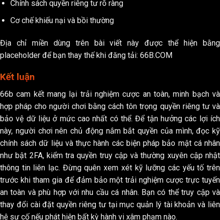
Chính sách quyền riêng tư rõ ràng
Cơ chế khiếu nại và bồi thường
Địa chỉ miền dùng trên bài viết này được thể hiện bằng
placeholder để bạn thay thế khi đăng tải: 66B.COM
Kết luận
66b
cam kết mang lại trải nghiệm cược an toàn, minh bạch và
hợp pháp cho người chơi bằng cách tôn trọng quyền riêng tư và
bảo vệ dữ liệu ở mức cao nhất có thể. Để tận hưởng các lợi ích
này, người chơi nên chủ động nắm bắt quyền của mình, đọc kỹ
chính sách dữ liệu và thực hành các biện pháp bảo mật cá nhân
như bật 2FA, kiểm tra quyền truy cập và thường xuyên cập nhật
thông tin liên lạc. Đừng quên xem xét kỹ lưỡng các yếu tố trên
trước khi tham gia để đảm bảo một trải nghiệm cược trực tuyến
an toàn và phù hợp với nhu cầu cá nhân. Bạn có thể truy cập và
thay đổi cài đặt quyền riêng tư tại mục quản lý tài khoản và liên
hệ sự cố nếu phát hiện bất kỳ hành vi xâm phạm nào.