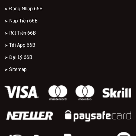
Đăng Nhập 66B
Nạp Tiền 66B
Rút Tiền 66B
Tải App 66B
Đại Lý 66B
Sitemap