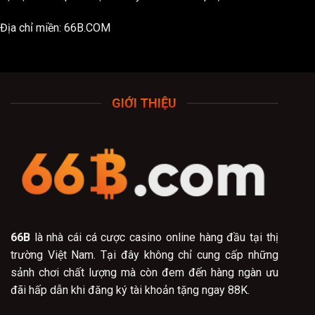
Địa chỉ miền: 66B.COM
GIỚI THIỆU
66B
là nhà cái cá cược casino online hàng đầu tại thị
trường Việt Nam. Tại đây không chỉ cung cấp những
sảnh chơi chất lượng mà còn đem đến hàng ngàn ưu
đãi hấp dẫn khi đăng ký tài khoản tặng ngay 88K.