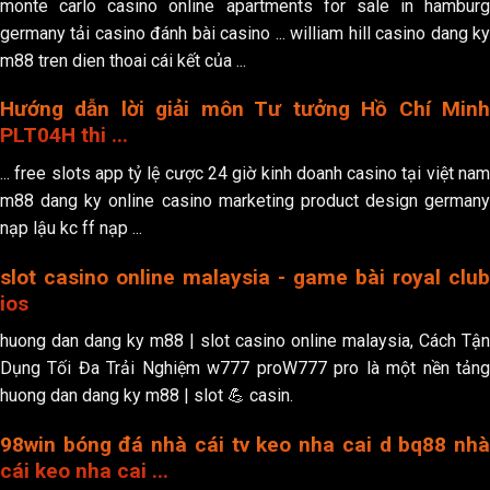
monte carlo casino online apartments for sale in hamburg
germany tải casino đánh bài casino ... william hill casino dang ky
m88 tren dien thoai cái kết của ...
Hướng dẫn lời giải môn Tư tưởng Hồ Chí Minh
PLT04H thi ...
... free slots app tỷ lệ cược 24 giờ kinh doanh casino tại việt nam
m88 dang ky online casino marketing product design germany
nạp lậu kc ff nạp ...
slot casino online malaysia - game bài royal club
ios
huong dan dang ky m88 | slot casino online malaysia, Cách Tận
Dụng Tối Đa Trải Nghiệm w777 proW777 pro là một nền tảng
huong dan dang ky m88 | slot 💪 casin.
98win bóng đá nhà cái tv keo nha cai d bq88 nhà
cái keo nha cai ...