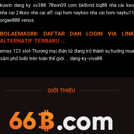
kuwin dang ky sv388 78win09 com bk8vnd bq88 nhà cái keo
nha cai 24keo nha cai aff cup hom naykeo nha cái hom nayku11
orgae888 venus.
BOLAEMAS88: DAFTAR DAN LOGIN VIA LINK
ALTERNATIF TERBARU ...
emas 123 slot-Thương mại điện tử đang trở thành xu hướng mua
sắm phổ biến trên toàn thế giới. ... dang-ky-viva88.
GIỚI THIỆU