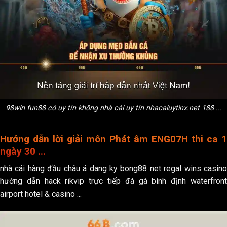
98win fun88 có uy tín không nhà cái uy tín nhacaiuytinx.net 188 ...
Hướng dẫn lời giải môn Phát âm ENG07H thi ca 1
ngày 30 ...
nhà cái hàng đầu châu á dang ky bong88 net regal wins casino
hướng dẫn hack rikvip trực tiếp đá gà bình định waterfront
airport hotel & casino ...