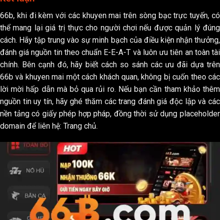
66b, khi đi kèm với các khuyen mai trên sòng bạc trực tuyến, có
thể mang lại giá trị thực cho người chơi nếu được quản lý đúng
cách. Hãy tập trung vào sự minh bạch của điều kiện nhận thưởng,
đánh giá nguồn tin theo chuẩn E-E-A-T và luôn ưu tiên an toàn tài
chính. Bên cạnh đó, hãy biết cách so sánh các ưu đãi dựa trên
66b và khuyen mai một cách khách quan, không bị cuốn theo các
lời mời hấp dẫn mà bỏ qua rủi ro. Nếu bạn cần tham khảo thêm
nguồn tin uy tín, hãy ghé thăm các trang đánh giá độc lập và các
nền tảng có giấy phép hợp pháp, đồng thời sử dụng placeholder
domain để liên hệ:
Trang chủ
.