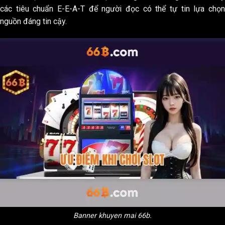
các tiêu chuẩn E-E-A-T để người đọc có thể tự tin lựa chọn
nguồn đáng tin cậy.
Banner khuyen mai 66b.