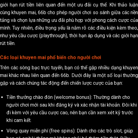
giới hạn rút tiền liên quan đến một ưu đãi cụ thể. Khi thảo luận
cùng khuyen mai, 66b cho phép người chơi so sánh giữa các nền
tảng và chọn lựa những ưu đãi phù hợp với phong cách cược của
mình. Tuy nhiên, điều trọng yếu là nắm rõ các điều kiện kèm theo,
như yêu cầu cược (playthrough), thời hạn áp dụng và các giới hạn
rút tiền.
Các loại khuyen mai phổ biến cho người chơi
Trên các sòng bạc trực tuyến, bạn có thể gặp nhiều dạng khuyen
mai khác nhau liên quan đến 66b. Dưới đây là một số loại thường
gặp và cách chúng tác động đến chiến lược cược của bạn:
Tiền thưởng chào đón (welcome bonus): Thường dành cho
người chơi mới sau khi đăng ký và xác nhận tài khoản. Đôi khi
đi kèm với yêu cầu cược cao, nên bạn cần xem xét kỹ trước
khi cam kết.
Vòng quay miễn phí (free spins): Dành cho các trò slot, giúp