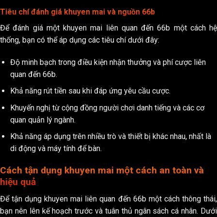
Tiêu chí đánh giá khuyen mai và nguồn 66b
Để đánh giá một khuyen mai liên quan đến 66b một cách hệ
thống, bạn có thể áp dụng các tiêu chí dưới đây:
Độ minh bạch trong điều kiện nhận thưởng và phí cược liên
quan đến
66b
.
Khả năng rút tiền sau khi đáp ứng yêu cầu cược.
Khuyến nghị từ cộng đồng người chơi danh tiếng và các cơ
quan quản lý ngành.
Khả năng áp dụng trên nhiều trò và thiết bị khác nhau, nhất là
di động và máy tính để bàn.
Cách tận dụng khuyen mai một cách an toàn và
hiệu quả
Để tận dụng khuyen mai liên quan đến 66b một cách thông thái,
bạn nên lên kế hoạch trước và tuân thủ ngân sách cá nhân. Dưới