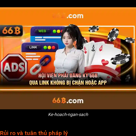
Ke-hoach-ngan-sach
Rủi ro và tuân thủ pháp lý