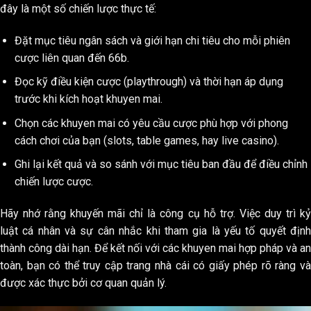
đây là một số chiến lược thực tế:
Đặt mục tiêu ngân sách và giới hạn chi tiêu cho mỗi phiên
cược liên quan đến 66b.
Đọc kỹ điều kiện cược (playthrough) và thời hạn áp dụng
trước khi kích hoạt khuyen mai.
Chọn các khuyen mai có yêu cầu cược phù hợp với phong
cách chơi của bạn (slots, table games, hay live casino).
Ghi lại kết quả và so sánh với mục tiêu ban đầu để điều chỉnh
chiến lược cược.
Hãy nhớ rằng khuyến mãi chỉ là công cụ hỗ trợ. Việc duy trì kỷ
luật cá nhân và sự cân nhắc khi tham gia là yếu tố quyết định
thành công dài hạn. Để kết nối với các khuyen mai hợp pháp và an
toàn, bạn có thể truy cập trang nhà cái có giấy phép rõ ràng và
được xác thực bởi cơ quan quản lý.