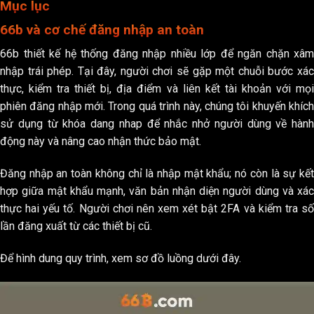
Mục lục
66b và cơ chế đăng nhập an toàn
66b
thiết kế hệ thống đăng nhập nhiều lớp để ngăn chặn xâm
nhập trái phép. Tại đây, người chơi sẽ gặp một chuỗi bước xác
thực, kiểm tra thiết bị, địa điểm và liên kết tài khoản với mọi
phiên đăng nhập mới. Trong quá trình này, chúng tôi khuyến khích
sử dụng từ khóa dang nhap để nhắc nhở người dùng về hành
động này và nâng cao nhận thức bảo mật.
Đăng nhập an toàn không chỉ là nhập mật khẩu; nó còn là sự kết
hợp giữa mật khẩu mạnh, văn bản nhận diện người dùng và xác
thực hai yếu tố. Người chơi nên xem xét bật 2FA và kiểm tra số
lần đăng xuất từ các thiết bị cũ.
Để hình dung quy trình, xem sơ đồ luồng dưới đây.