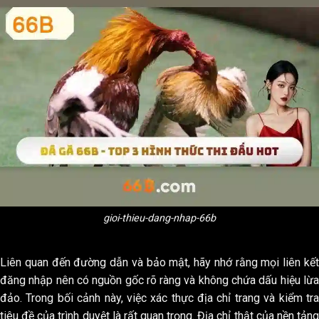
gioi-thieu-dang-nhap-66b
Liên quan đến đường dẫn và bảo mật, hãy nhớ rằng mọi liên kết
đăng nhập nên có nguồn gốc rõ ràng và không chứa dấu hiệu lừa
đảo. Trong bối cảnh này, việc xác thực địa chỉ trang và kiểm tra
tiêu đề của trình duyệt là rất quan trọng. Địa chỉ thật của nền tảng