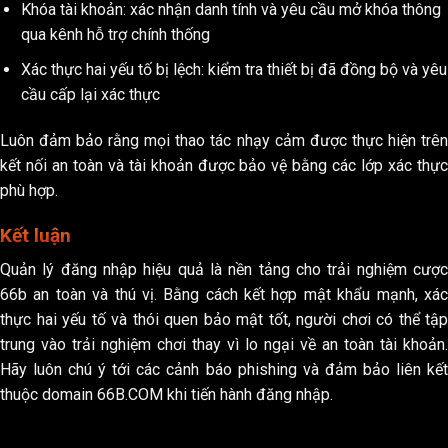
Khóa tài khoản: xác nhận danh tính và yêu cầu mở khóa thông
qua kênh hỗ trợ chính thống
Xác thực hai yếu tố bị lệch: kiểm tra thiết bị đã đồng bộ và yêu
cầu cấp lại xác thực
Luôn đảm bảo rằng mọi thao tác nhạy cảm được thực hiện trên
kết nối an toàn và tài khoản được bảo vệ bằng các lớp xác thực
phù hợp.
Kết luận
Quản lý đăng nhập hiệu quả là nền tảng cho trải nghiệm cược
66b an toàn và thú vị. Bằng cách kết hợp mật khẩu mạnh, xác
thực hai yếu tố và thói quen bảo mật tốt, người chơi có thể tập
trung vào trải nghiệm chơi thay vì lo ngại về an toàn tài khoản.
Hãy luôn chú ý tới các cảnh báo phishing và đảm bảo liên kết
thuộc domain 66B.COM khi tiến hành đăng nhập.