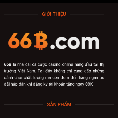
GIỚI THIỆU
66B
là nhà cái cá cược casino online hàng đầu tại thị
trường Việt Nam. Tại đây không chỉ cung cấp những
sảnh chơi chất lượng mà còn đem đến hàng ngàn ưu
đãi hấp dẫn khi đăng ký tài khoản tặng ngay 88K.
SẢN PHẨM