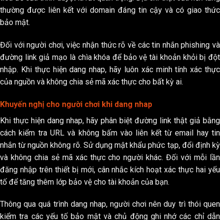
thường được liên kết với domain đáng tin cậy và có giao thức
bảo mật.
Đối với người chơi, việc nhận thức rõ về các tin nhắn phishing và
đường link giả mạo là chìa khóa để bảo vệ tài khoản khỏi bị đột
nhập. Khi thực hiện dang nhap, hãy luôn xác minh tính xác thực
của nguồn và không chia sẻ mã xác thực cho bất kỳ ai.
Khuyến nghị cho người chơi khi dang nhap
Khi thực hiện dang nhap, hãy phân biệt đường link thật giả bằng
cách kiểm tra URL và không bấm vào liên kết từ email hay tin
nhắn từ nguồn không rõ. Sử dụng mật khẩu phức tạp, đổi định kỳ
và không chia sẻ mã xác thực cho người khác. Đối với mỗi lần
đăng nhập trên thiết bị mới, cân nhắc kích hoạt xác thực hai yếu
tố để tăng thêm lớp bảo vệ cho tài khoản của bạn.
Thông qua quá trình dang nhap, người chơi nên duy trì thói quen
kiểm tra các yếu tố bảo mật và chủ động ghi nhớ các chỉ dẫn