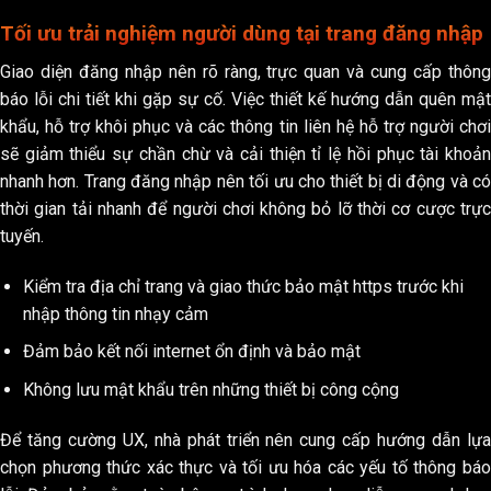
Tối ưu trải nghiệm người dùng tại trang đăng nhập
Giao diện đăng nhập nên rõ ràng, trực quan và cung cấp thông
báo lỗi chi tiết khi gặp sự cố. Việc thiết kế hướng dẫn quên mật
khẩu, hỗ trợ khôi phục và các thông tin liên hệ hỗ trợ người chơi
sẽ giảm thiểu sự chần chừ và cải thiện tỉ lệ hồi phục tài khoản
nhanh hơn. Trang đăng nhập nên tối ưu cho thiết bị di động và có
thời gian tải nhanh để người chơi không bỏ lỡ thời cơ cược trực
tuyến.
Kiểm tra địa chỉ trang và giao thức bảo mật https trước khi
nhập thông tin nhạy cảm
Đảm bảo kết nối internet ổn định và bảo mật
Không lưu mật khẩu trên những thiết bị công cộng
Để tăng cường UX, nhà phát triển nên cung cấp hướng dẫn lựa
chọn phương thức xác thực và tối ưu hóa các yếu tố thông báo