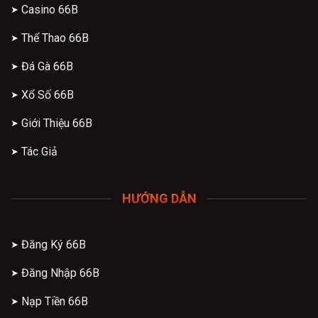
Casino 66B
Thể Thao 66B
Đá Gà 66B
Xổ Số 66B
Giới Thiệu 66B
Tác Giả
HƯỚNG DẪN
Đăng Ký 66B
Đăng Nhập 66B
Nạp Tiền 66B