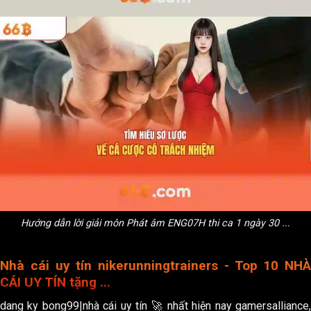
Hướng dẫn lời giải môn Phát âm ENG07H thi ca 1 ngày 30 ...
Nhà cái uy tín nikerunningtrainers - Top 10 NHÀ
CÁI UY TÍN tặng ...
dang ky bong99|nhà cái uy tín 🚀 nhất hiện nay gamersalliance,