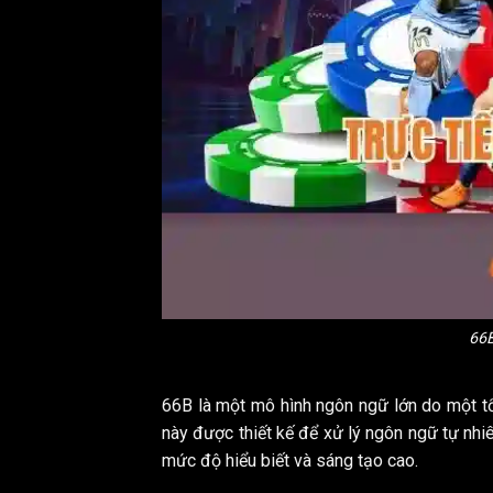
66B
66B là một mô hình ngôn ngữ lớn do một tổ 
này được thiết kế để xử lý ngôn ngữ tự nhiên
mức độ hiểu biết và sáng tạo cao.