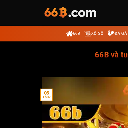
Chuyển
đến
nội
dung
66B
XỔ SỐ
ĐÁ GÀ
66B và tư
05
Th07