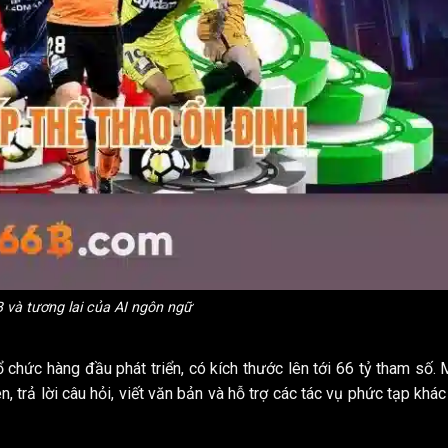
 và tương lai của AI ngôn ngữ
chức hàng đầu phát triển, có kích thước lên tới 66 tỷ tham số.
, trả lời câu hỏi, viết văn bản và hỗ trợ các tác vụ phức tạp khác