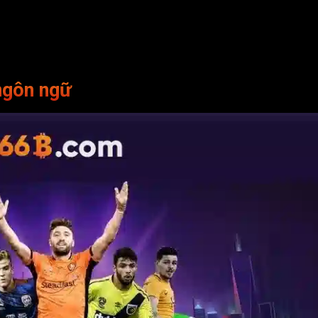
 ngôn ngữ