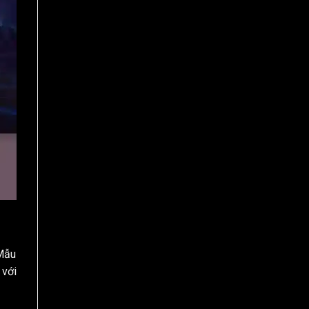
 Mẫu
 với