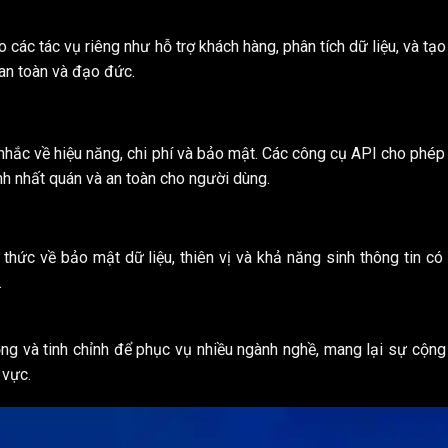
 các tác vụ riêng như hỗ trợ khách hàng, phân tích dữ liệu, và tạo
 an toàn và đạo đức.
 nhắc về hiệu năng, chi phí và bảo mật. Các công cụ API cho phép
h nhất quán và an toàn cho người dùng.
thức về bảo mật dữ liệu, thiên vị và khả năng sinh thông tin có 
.
ộng và tinh chỉnh để phục vụ nhiều ngành nghề, mang lại sự cộng
 vực.