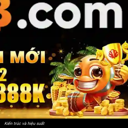
Kiến trúc và hiệu suất