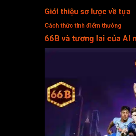
Giới thiệu sơ lược về tựa
Cách thức tính điểm thưởng
66B và tương lai của AI