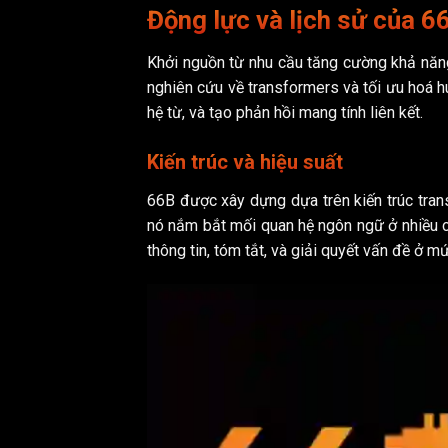
Động lực và lịch sử của 6
Khởi nguồn từ nhu cầu tăng cường khả năng
nghiên cứu về transformers và tối ưu hoá hu
hệ từ, và tạo phản hồi mang tính liên kết.
Kiến trúc và hiệu suất
66B được xây dựng dựa trên kiến trúc tran
nó nắm bắt mối quan hệ ngôn ngữ ở nhiều cấ
thông tin, tóm tắt, và giải quyết vấn đề ở m