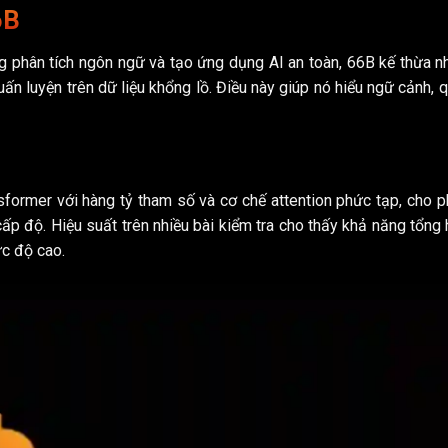
6B
 phân tích ngôn ngữ và tạo ứng dụng AI an toàn, 66B kế thừa n
ấn luyện trên dữ liệu khổng lồ. Điều này giúp nó hiểu ngữ cảnh, 
sformer với hàng tỷ tham số và cơ chế attention phức tạp, cho 
p độ. Hiệu suất trên nhiều bài kiểm tra cho thấy khả năng tổng
ức độ cao.