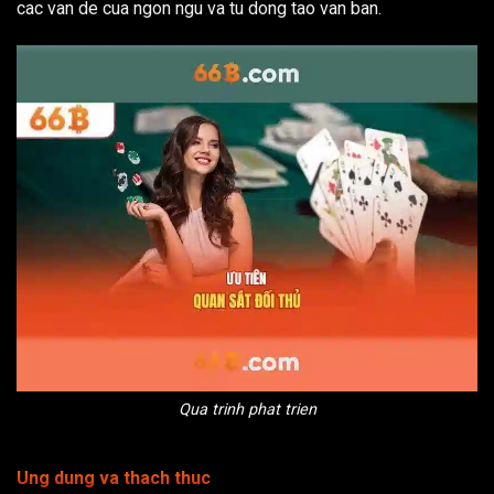
cac van de cua ngon ngu va tu dong tao van ban.
Qua trinh phat trien
Ung dung va thach thuc