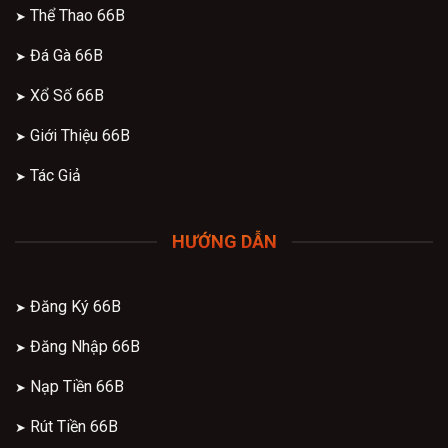
Thể Thao 66B
Đá Gà 66B
Xổ Số 66B
Giới Thiệu 66B
Tác Giả
HƯỚNG DẪN
Đăng Ký 66B
Đăng Nhập 66B
Nạp Tiền 66B
Rút Tiền 66B