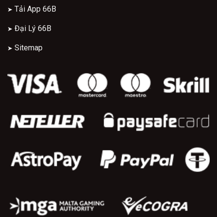
Tải App 66B
Đại Lý 66B
Sitemap