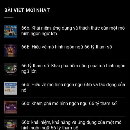
BÀI VIẾT MỚI NHẤT
66b: Khái niệm, ứng dụng và thách thức của một mô
hình ngôn ngữ lớn
66B: Hiểu về mô hình ngôn ngữ 66 tỷ tham số
66 tỷ tham số: Khai phá tiềm năng của mô hình ngôn
ngữ lớn
66b: Hiểu về mô hình ngôn ngữ 66b và tác động của
nó
66b: Khám phá mô hình ngôn ngữ 66 tỷ tham số
66b: khái niệm, khả năng và ứng dụng của một mô
hình ngôn ngữ 66 tỷ tham số