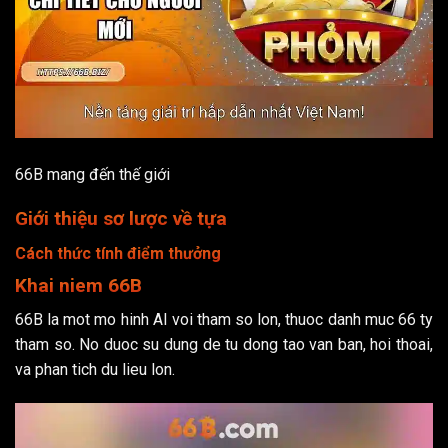
66B mang đến thế giới
Giới thiệu sơ lược về tựa
Cách thức tính điểm thưởng
Khai niem 66B
66B la mot mo hinh AI voi tham so lon, thuoc danh muc 66 ty
tham so. No duoc su dung de tu dong tao van ban, hoi thoai,
va phan tich du lieu lon.