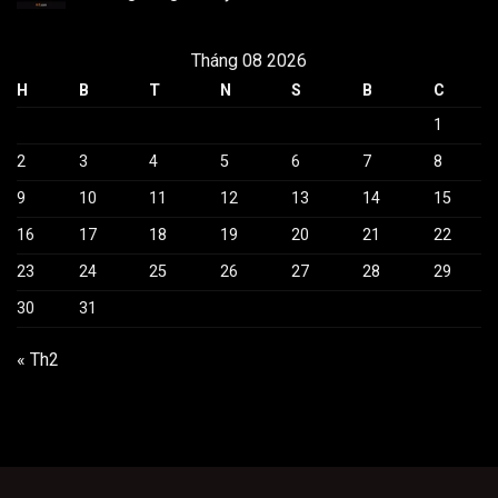
Tháng 08 2026
H
B
T
N
S
B
C
1
2
3
4
5
6
7
8
9
10
11
12
13
14
15
16
17
18
19
20
21
22
23
24
25
26
27
28
29
30
31
« Th2