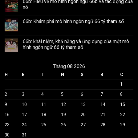
66b: Hiểu về mô hình ngôn ngữ 66b và tác động của
nó
66b: Khám phá mô hình ngôn ngữ 66 tỷ tham số
66b: khái niệm, khả năng và ứng dụng của một mô
hình ngôn ngữ 66 tỷ tham số
Tháng 08 2026
H
B
T
N
S
B
C
1
2
3
4
5
6
7
8
9
10
11
12
13
14
15
16
17
18
19
20
21
22
23
24
25
26
27
28
29
30
31