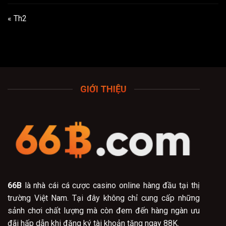
« Th2
GIỚI THIỆU
66B
là nhà cái cá cược casino online hàng đầu tại thị
trường Việt Nam. Tại đây không chỉ cung cấp những
sảnh chơi chất lượng mà còn đem đến hàng ngàn ưu
đãi hấp dẫn khi đăng ký tài khoản tặng ngay 88K.