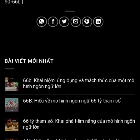
90-66b
|
BÀI VIẾT MỚI NHẤT
66b: Khái niệm, ứng dụng và thách thức của một mô
hình ngôn ngữ lớn
66B: Hiểu về mô hình ngôn ngữ 66 tỷ tham số
66 tỷ tham số: Khai phá tiềm năng của mô hình ngôn
ngữ lớn