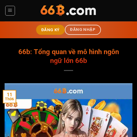
Chuyển
đến
nội
dung
ĐĂNG NHẬP
ĐĂNG KÝ
66b: Tổng quan về mô hình ngôn
ngữ lớn 66b
11
Th06