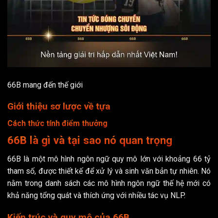
66B mang đến thế giới
Giới thiệu sơ lược về tựa
Cách thức tính điểm thưởng
66B là gì và tại sao nó quan trọng
66B là một mô hình ngôn ngữ quy mô lớn với khoảng 66 tỷ
tham số, được thiết kế để xử lý và sinh văn bản tự nhiên. Nó
nằm trong danh sách các mô hình ngôn ngữ thế hệ mới có
khả năng tổng quát và thích ứng với nhiều tác vụ NLP.
Kiến trúc và quy mô của 66B