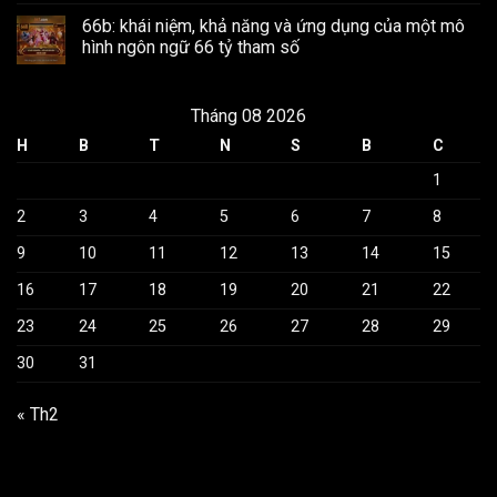
66b: khái niệm, khả năng và ứng dụng của một mô
hình ngôn ngữ 66 tỷ tham số
Tháng 08 2026
H
B
T
N
S
B
C
1
2
3
4
5
6
7
8
9
10
11
12
13
14
15
16
17
18
19
20
21
22
23
24
25
26
27
28
29
30
31
« Th2