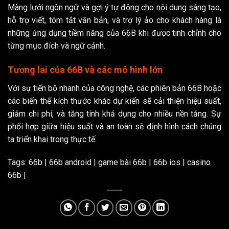
Màng lưới ngôn ngữ và gợi ý tự động cho nội dung sáng tạo,
hỗ trợ viết, tóm tắt văn bản, và trợ lý ảo cho khách hàng là
những ứng dụng tiềm năng của 66B khi được tinh chỉnh cho
từng mục đích và ngữ cảnh.
Tương lai của 66B và các mô hình lớn
Với sự tiến bộ nhanh của công nghệ, các phiên bản 66B hoặc
các biến thể kích thước khác dự kiến sẽ cải thiện hiệu suất,
giảm chi phí, và tăng tính khả dụng cho nhiều nền tảng. Sự
phối hợp giữa hiệu suất và an toàn sẽ định hình cách chúng
ta triển khai trong thực tế.
Tags:
66b
|
66b android
|
game bài 66b
|
66b ios
|
casino
66b
|