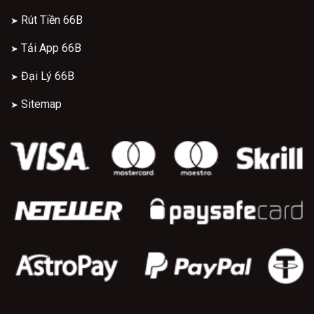
Rút Tiền 66B
Tải App 66B
Đại Lý 66B
Sitemap