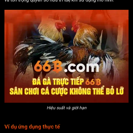
Hiệu suất và giới hạn
Ví dụ ứng dụng thực tế