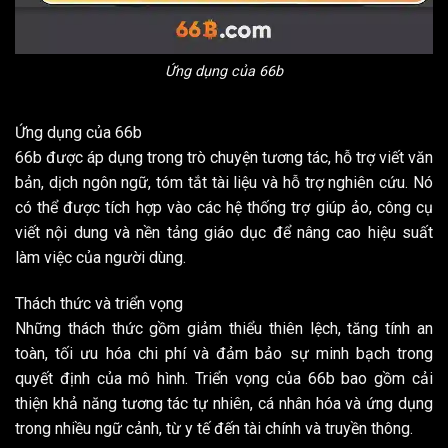
Ứng dụng của 66b
Ứng dụng của 66b
66b được áp dụng trong trò chuyện tương tác, hỗ trợ viết văn
bản, dịch ngôn ngữ, tóm tắt tài liệu và hỗ trợ nghiên cứu. Nó
có thể được tích hợp vào các hệ thống trợ giúp ảo, công cụ
viết nội dung và nền tảng giáo dục để nâng cao hiệu suất
làm việc của người dùng.
Thách thức và triển vọng
Những thách thức gồm giảm thiểu thiên lệch, tăng tính an
toàn, tối ưu hóa chi phí và đảm bảo sự minh bạch trong
quyết định của mô hình. Triển vọng của 66b bao gồm cải
thiện khả năng tương tác tự nhiên, cá nhân hóa và ứng dụng
trong nhiều ngữ cảnh, từ y tế đến tài chính và truyền thông.