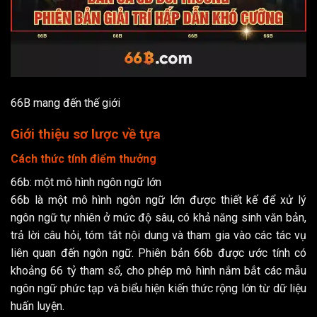
66B mang đến thế giới
Giới thiệu sơ lược về tựa
Cách thức tính điểm thưởng
66b: một mô hình ngôn ngữ lớn
66b là một mô hình ngôn ngữ lớn được thiết kế để xử lý
ngôn ngữ tự nhiên ở mức độ sâu, có khả năng sinh văn bản,
trả lời câu hỏi, tóm tắt nội dung và tham gia vào các tác vụ
liên quan đến ngôn ngữ. Phiên bản 66b được ước tính có
khoảng 66 tỷ tham số, cho phép mô hình nắm bắt các mẫu
ngôn ngữ phức tạp và biểu hiện kiến thức rộng lớn từ dữ liệu
huấn luyện.