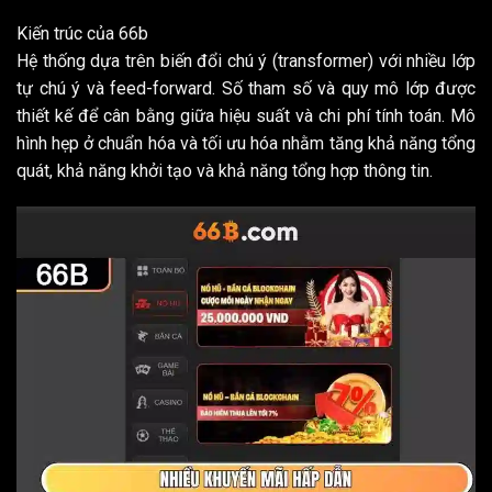
Kiến trúc của 66b
Hệ thống dựa trên biến đổi chú ý (transformer) với nhiều lớp
tự chú ý và feed-forward. Số tham số và quy mô lớp được
thiết kế để cân bằng giữa hiệu suất và chi phí tính toán. Mô
hình hẹp ở chuẩn hóa và tối ưu hóa nhằm tăng khả năng tổng
quát, khả năng khởi tạo và khả năng tổng hợp thông tin.