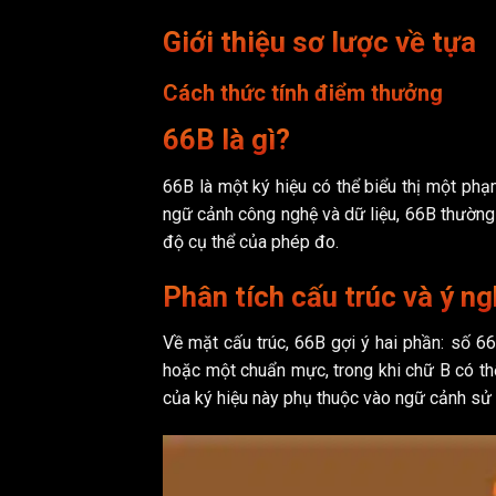
Giới thiệu sơ lược về tựa
Cách thức tính điểm thưởng
66B là gì?
66B là một ký hiệu có thể biểu thị một phạ
ngữ cảnh công nghệ và dữ liệu, 66B thườn
độ cụ thể của phép đo.
Phân tích cấu trúc và ý ng
Về mặt cấu trúc, 66B gợi ý hai phần: số 66
hoặc một chuẩn mực, trong khi chữ B có th
của ký hiệu này phụ thuộc vào ngữ cảnh sử