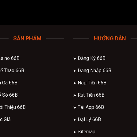
SẢN PHẨM
HƯỚNG DẪN
sino 66B
Đăng Ký 66B
ể Thao 66B
Đăng Nhập 66B
á Gà 66B
Nạp Tiền 66B
ổ Số 66B
Rút Tiền 66B
ới Thiệu 66B
Tải App 66B
c Giả
Đại Lý 66B
Sitemap