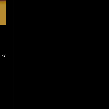
à ký
n