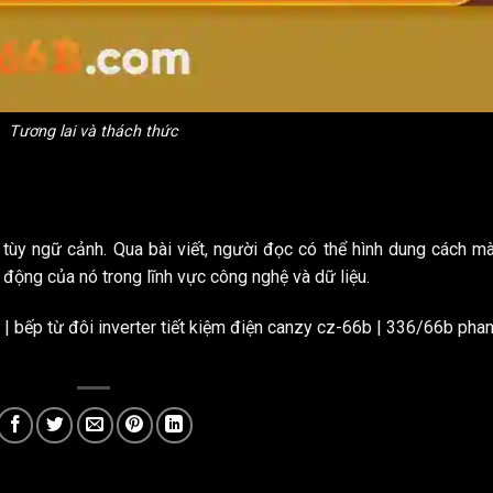
Tương lai và thách thức
 tùy ngữ cảnh. Qua bài viết, người đọc có thể hình dung cách m
c động của nó trong lĩnh vực công nghệ và dữ liệu.
|
bếp từ đôi inverter tiết kiệm điện canzy cz-66b
|
336/66b pha