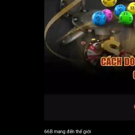
66B mang đến thế giới