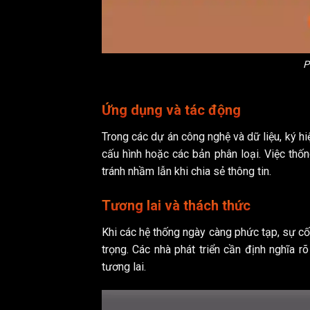
P
Ứng dụng và tác động
Trong các dự án công nghệ và dữ liệu, ký 
cấu hình hoặc các bản phân loại. Việc thố
tránh nhầm lẫn khi chia sẻ thông tin.
Tương lai và thách thức
Khi các hệ thống ngày càng phức tạp, sự c
trọng. Các nhà phát triển cần định nghĩa 
tương lai.