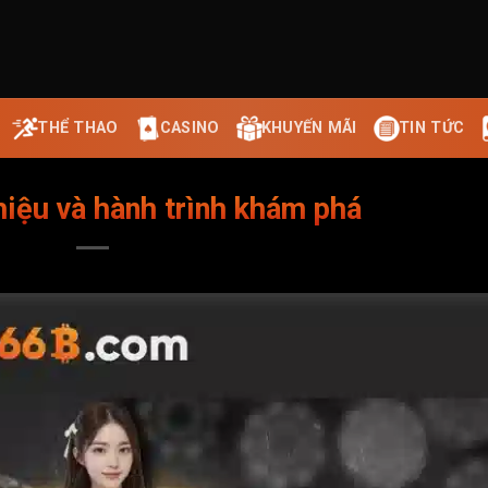
THỂ THAO
CASINO
KHUYẾN MÃI
TIN TỨC
hiệu và hành trình khám phá