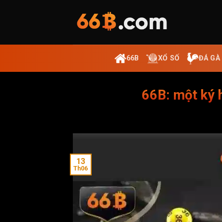
Chuyển
đến
nội
dung
66B
XỔ SỐ
ĐÁ GÀ
66B: một ký 
13
Th06