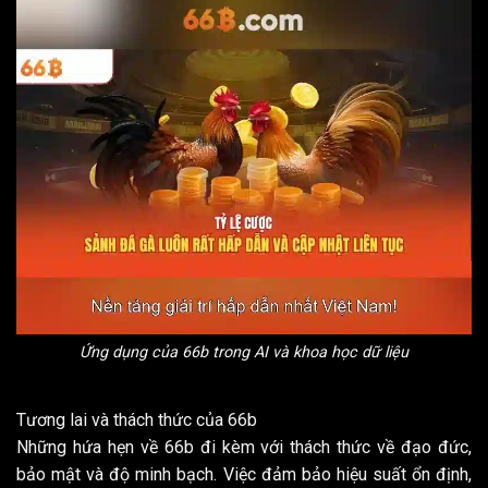
Ứng dụng của 66b trong AI và khoa học dữ liệu
Tương lai và thách thức của 66b
Những hứa hẹn về 66b đi kèm với thách thức về đạo đức,
bảo mật và độ minh bạch. Việc đảm bảo hiệu suất ổn định,