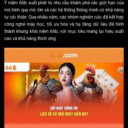
Ý niệm 66b xuất phát từ nhu cầu khám phá các giới hạn của
mô hình quy mô lớn và các hệ thống thông minh có khả năng
tự cải thiện. Qua nhiều năm, các nhóm nghiên cứu đã kết hợp
công nghệ máy học, tối ưu hóa và hạ tầng dữ liệu để hình
thành khung khái niệm 66b, với mục tiêu mang lại hiệu suất
cao và khả năng thích ứng.