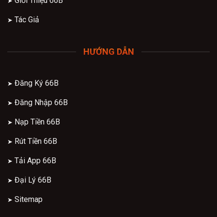
Giới Thiệu 66B
Tác Giả
HƯỚNG DẪN
Đăng Ký 66B
Đăng Nhập 66B
Nạp Tiền 66B
Rút Tiền 66B
Tải App 66B
Đại Lý 66B
Sitemap