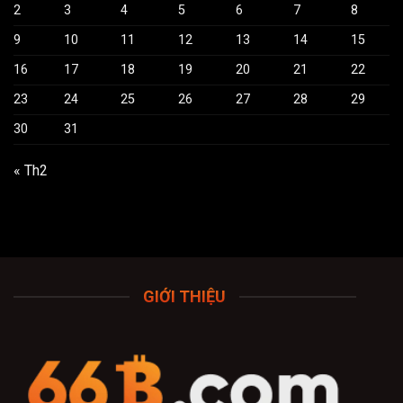
2
3
4
5
6
7
8
9
10
11
12
13
14
15
16
17
18
19
20
21
22
23
24
25
26
27
28
29
30
31
« Th2
GIỚI THIỆU