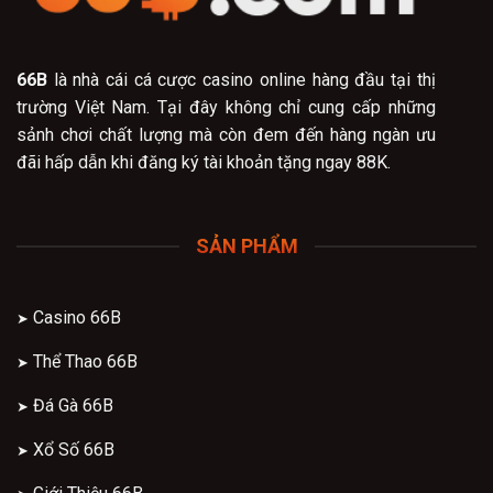
66B
là nhà cái cá cược casino online hàng đầu tại thị
trường Việt Nam. Tại đây không chỉ cung cấp những
sảnh chơi chất lượng mà còn đem đến hàng ngàn ưu
đãi hấp dẫn khi đăng ký tài khoản tặng ngay 88K.
SẢN PHẨM
Casino 66B
Thể Thao 66B
Đá Gà 66B
Xổ Số 66B