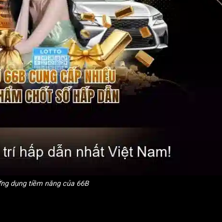
ng dụng tiềm năng của 66B