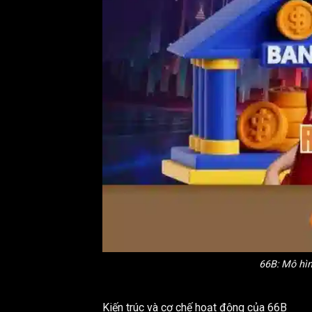
66B: Mô hìn
Kiến trúc và cơ chế hoạt động của 66B