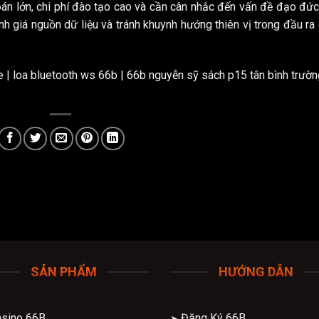
toán lớn, chi phí đào tạo cao và cần cân nhắc đến vấn đề đạo đức
nh giá nguồn dữ liệu và tránh khuynh hướng thiên vị trong đầu ra
e
|
loa bluetooth ws 66b
|
66b nguyễn sỹ sách p15 tân bình trườn
SẢN PHẨM
HƯỚNG DẪN
sino 66B
Đăng Ký 66B