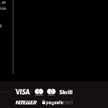
, an
 của
g