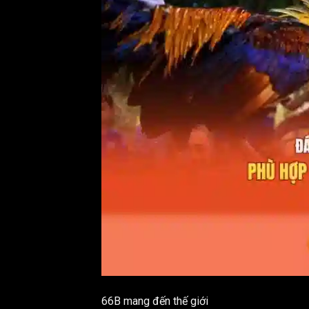
66B mang đến thế giới