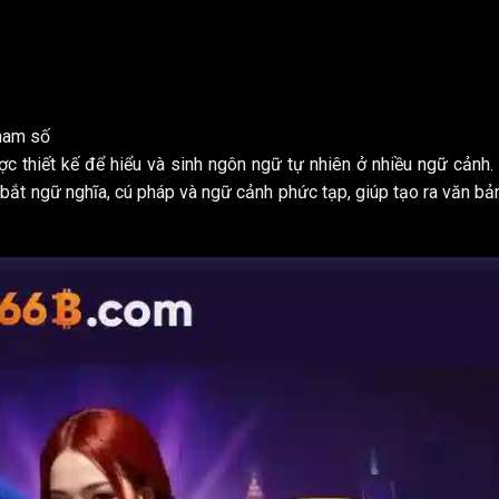
tham số
 thiết kế để hiểu và sinh ngôn ngữ tự nhiên ở nhiều ngữ cảnh.
ắt ngữ nghĩa, cú pháp và ngữ cảnh phức tạp, giúp tạo ra văn bả