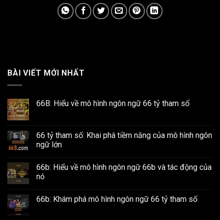
BÀI VIẾT MỚI NHẤT
66B: Hiểu về mô hình ngôn ngữ 66 tỷ tham số
66 tỷ tham số: Khai phá tiềm năng của mô hình ngôn
ngữ lớn
66b: Hiểu về mô hình ngôn ngữ 66b và tác động của
nó
66b: Khám phá mô hình ngôn ngữ 66 tỷ tham số