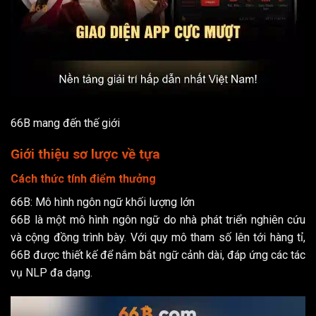
66B mang đến thế giới
Giới thiệu sơ lược về tựa
Cách thức tính điểm thưởng
66B: Mô hình ngôn ngữ khối lượng lớn
66B là một mô hình ngôn ngữ do nhà phát triển nghiên cứu
và cộng đồng trình bày. Với quy mô tham số lên tới hàng tỉ,
66B được thiết kế để nắm bắt ngữ cảnh dài, đáp ứng các tác
vụ NLP đa dạng.