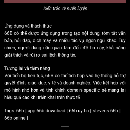
Kiến trúc và huấn luyện
Ứng dụng và thách thức
66B có thể được ứng dụng trong tạo nội dung, tóm tắt văn
bản, hỏi đáp, dịch máy và nhiều tác vụ ngôn ngữ khác. Tuy
nhiên, người dùng cần quan tâm đến độ tin cậy, khả năng
giải thích và rủi ro sai lệch thông tin.
Tương lai và tiềm năng
Với tiến bộ liên tục, 66B có thể tích hợp vào hệ thống hỗ trợ
quyết định, giáo dục, y tế và doanh nghiệp. Việc kết hợp với
mô hình nhỏ hơn và tinh chỉnh domain-specific sẽ mang lại
hiệu quả cao khi triển khai trên thực tế.
Tags:
66b
|
app 66b download
|
66b uy tín
|
stevens 66b
|
66b online
|