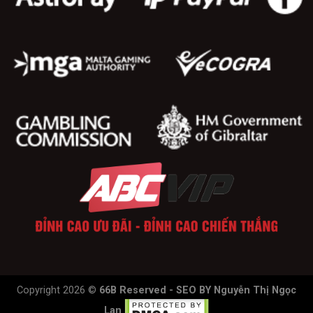
Copyright 2026 ©
66B Reserved - SEO BY Nguyễn Thị Ngọc
Lan