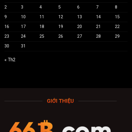
2
3
4
5
6
7
8
9
10
11
12
13
14
15
16
17
18
19
20
21
22
23
24
25
26
27
28
29
30
31
« Th2
GIỚI THIỆU