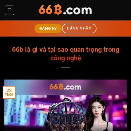
Chuyển
đến
nội
dung
ĐĂNG NHẬP
ĐĂNG KÝ
66b là gì và tại sao quan trọng trong
công nghệ
22
Th06